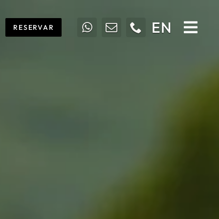
EN
RESERVAR