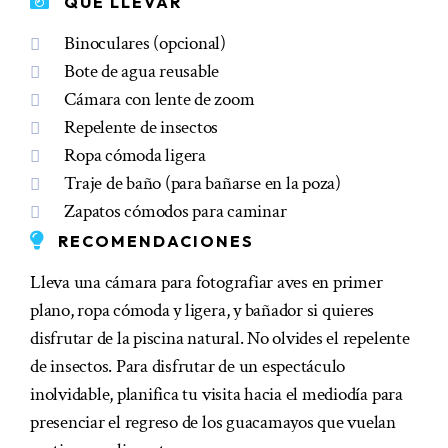
QUÉ LLEVAR
Binoculares (opcional)
Bote de agua reusable
Cámara con lente de zoom
Repelente de insectos
Ropa cómoda ligera
Traje de baño (para bañarse en la poza)
Zapatos cómodos para caminar
RECOMENDACIONES
Lleva una cámara para fotografiar aves en primer
plano, ropa cómoda y ligera, y bañador si quieres
disfrutar de la piscina natural. No olvides el repelente
de insectos. Para disfrutar de un espectáculo
inolvidable, planifica tu visita hacia el mediodía para
presenciar el regreso de los guacamayos que vuelan