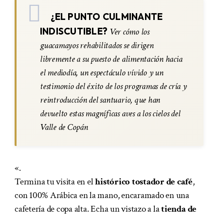
¿EL PUNTO CULMINANTE
INDISCUTIBLE?
Ver cómo los
guacamayos rehabilitados se dirigen
libremente a su puesto de alimentación hacia
el mediodía, un espectáculo vívido y un
testimonio del éxito de los programas de cría y
reintroducción del santuario, que han
devuelto estas magníficas aves a los cielos del
Valle de Copán
«.
Termina tu visita en el
histórico tostador de café
,
con 100% Arábica en la mano, encaramado en una
cafetería de copa alta. Echa un vistazo a la
tienda de