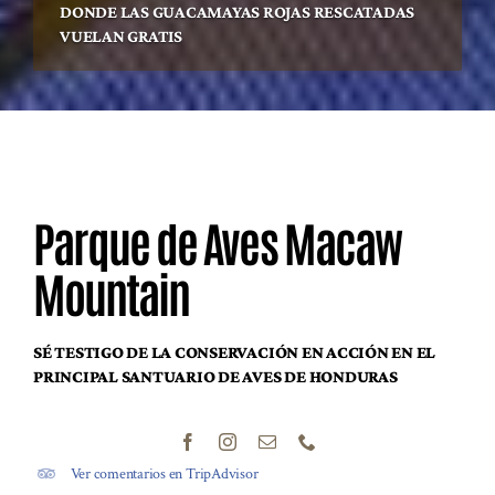
DONDE LAS GUACAMAYAS ROJAS RESCATADAS
VUELAN GRATIS
Parque de Aves Macaw
Mountain
SÉ TESTIGO DE LA CONSERVACIÓN EN ACCIÓN EN EL
PRINCIPAL SANTUARIO DE AVES DE HONDURAS
Ver comentarios en TripAdvisor