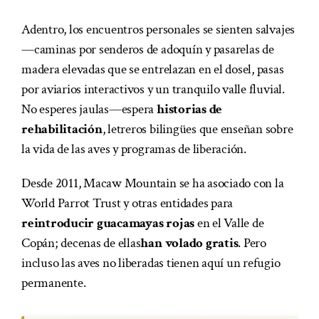
Adentro, los encuentros personales se sienten salvajes
—caminas por senderos de adoquín y pasarelas de
madera elevadas que se entrelazan en el dosel, pasas
por aviarios interactivos y un tranquilo valle fluvial.
No esperes jaulas—espera
historias de
rehabilitación
, letreros bilingües que enseñan sobre
la vida de las aves y programas de liberación.
Desde 2011, Macaw Mountain se ha asociado con la
World Parrot Trust y otras entidades para
reintroducir guacamayas rojas
en el Valle de
Copán; decenas de ellas
han volado gratis
. Pero
incluso las aves no liberadas tienen aquí un refugio
permanente.