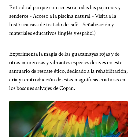
Entrada al parque con acceso a todas las pajareras y
senderos - Acceso a la piscina natural - Visita a la
histórica casa de tostado de café - Señalización y
materiales educativos (inglés y español)
Experimenta la magia de las guacamayas rojas y de
otras numerosas y vibrantes especies de aves en este
santuario de rescate ético, dedicado a la rehabilitación,
cría y reintroducción de estas magníficas criaturas en
los bosques salvajes de Copán.