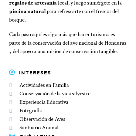
regalos de artesanía
local, y luego sumérgete en la
piscina natural
para refrescarte con el frescor del
bosque.
Cada paso aquí es algo más que hacer turismo: es
parte de la conservación del ave nacional de Honduras
y del apoyo a una misión de conservación tangible.
INTERESES
Actividades en Familia
Conservación de la vida silvestre
Experiencia Educativa
Fotografía
Observación de Aves
Santuario Animal