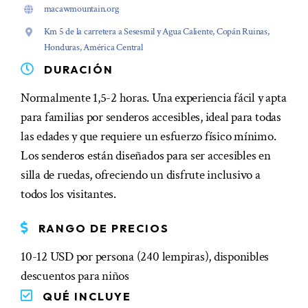
macawmountain.org
Km 5 de la carretera a Sesesmil y Agua Caliente, Copán Ruinas,
Honduras, América Central
DURACIÓN
Normalmente 1,5-2 horas. Una experiencia fácil y apta
para familias por senderos accesibles, ideal para todas
las edades y que requiere un esfuerzo físico mínimo.
Los senderos están diseñados para ser accesibles en
silla de ruedas, ofreciendo un disfrute inclusivo a
todos los visitantes.
RANGO DE PRECIOS
10-12 USD por persona (240 lempiras), disponibles
descuentos para niños
QUÉ INCLUYE