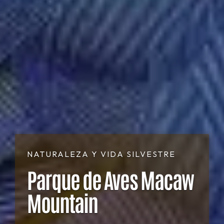
NATURALEZA Y VIDA SILVESTRE
Parque de Aves Macaw
Mountain