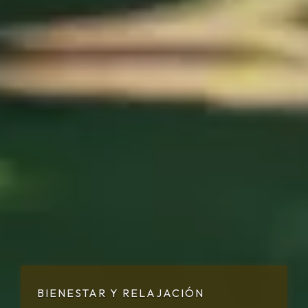
BIENESTAR Y RELAJACIÓN