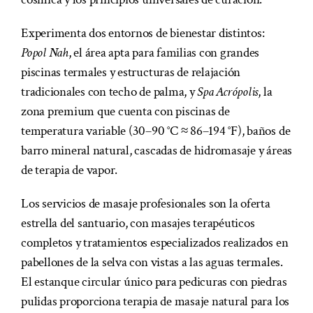
Experimenta dos entornos de bienestar distintos:
Popol Nah
, el área apta para familias con grandes
piscinas termales y estructuras de relajación
tradicionales con techo de palma, y
Spa Acrópolis
, la
zona premium que cuenta con piscinas de
temperatura variable (30–90 °C ≈ 86–194 °F), baños de
barro mineral natural, cascadas de hidromasaje y áreas
de terapia de vapor.
Los servicios de masaje profesionales son la oferta
estrella del santuario, con masajes terapéuticos
completos y tratamientos especializados realizados en
pabellones de la selva con vistas a las aguas termales.
El estanque circular único para pedicuras con piedras
pulidas proporciona terapia de masaje natural para los