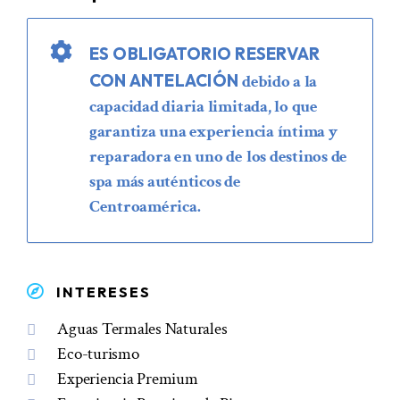
ES OBLIGATORIO RESERVAR
CON ANTELACIÓN
debido a la
capacidad diaria limitada, lo que
garantiza una experiencia íntima y
reparadora en uno de los destinos de
spa más auténticos de
Centroamérica.
INTERESES
Aguas Termales Naturales
Eco-turismo
Experiencia Premium