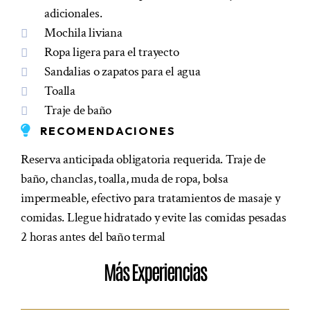
adicionales.
Mochila liviana
Ropa ligera para el trayecto
Sandalias o zapatos para el agua
Toalla
Traje de baño
RECOMENDACIONES
Reserva anticipada obligatoria requerida. Traje de
baño, chanclas, toalla, muda de ropa, bolsa
impermeable, efectivo para tratamientos de masaje y
comidas. Llegue hidratado y evite las comidas pesadas
2 horas antes del baño termal
Más Experiencias