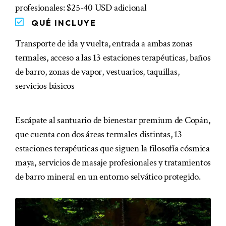
profesionales: $25-40 USD adicional
QUÉ INCLUYE
Transporte de ida y vuelta, entrada a ambas zonas
termales, acceso a las 13 estaciones terapéuticas, baños
de barro, zonas de vapor, vestuarios, taquillas,
servicios básicos
Escápate al santuario de bienestar premium de Copán,
que cuenta con dos áreas termales distintas, 13
estaciones terapéuticas que siguen la filosofía cósmica
maya, servicios de masaje profesionales y tratamientos
de barro mineral en un entorno selvático protegido.