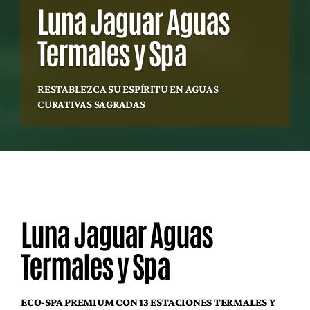
Luna Jaguar Aguas
Termales y Spa
RESTABLEZCA SU ESPÍRITU EN AGUAS
CURATIVAS SAGRADAS
Luna Jaguar Aguas
Termales y Spa
ECO-SPA PREMIUM CON 13 ESTACIONES TERMALES Y