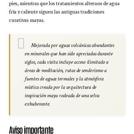
pies, mientras que los tratamientos alternos de agua
fría y caliente siguen las antiguas tradiciones
curativas mayas.
Mejorada por aguas volcánicas abundantes
en minerales que han sido apreciadas durante
siglos, cada visita incluye acceso ilimitado a
áreas de meditación, rutas de senderismo a
fuentes de aguas termales y la atmósfera
mística creada por la arquitectura de
inspiración maya rodeada de una selva
exhuberante.
Aviso importante