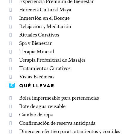
Experiencia Premium de Bienestar
Herencia Cultural Maya
Inmersión en el Bosque
Relajación y Meditación
Rituales Curativos
Spa y Bienestar
Terapia Mineral
Terapia Profesional de Masajes
Tratamientos Curativos
Vistas Escénicas
QUÉ LLEVAR
Bolsa impermeable para pertenencias
Bote de agua reusable
Cambio de ropa
Confirmación de reserva anticipada
Dinero en efectivo para tratamientos y comidas