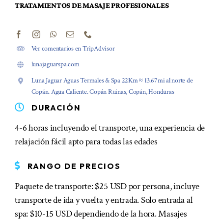
TRATAMIENTOS DE MASAJE PROFESIONALES
Ver comentarios en TripAdvisor
lunajaguarspa.com
Luna Jaguar Aguas Termales & Spa 22Km ≈ 13.67mi al norte de
Copán. Agua Caliente. Copán Ruinas, Copán, Honduras
DURACIÓN
4-6 horas incluyendo el transporte, una experiencia de
relajación fácil apto para todas las edades
RANGO DE PRECIOS
Paquete de transporte: $25 USD por persona, incluye
transporte de ida y vuelta y entrada. Solo entrada al
spa: $10-15 USD dependiendo de la hora. Masajes